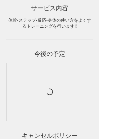
サービス内容
体幹•ステップ•反応•身体の使い方をよくす
るトレーニングを行います‼️
今後の予定
キャンセルポリシー