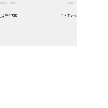
最新記事
すべて表示