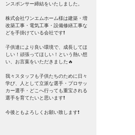
ンスポンサー締結をいたしました。
株式会社ワンエムホーム様は建築・増
改築工事・電気工事・設備修繕工事な
どを手掛けている会社です❗️
子供達により良い環境で、成長してほ
しい！頑張ってほしい！という熱い想
い、お言葉をいただきました🔥
我々スタッフも子供たちのために日々
学び、人として立派な選手・プロサッ
カー選手・どこへ行っても重宝される
選手を育てたいと思います❗️
今後ともよろしくお願い致します❗️