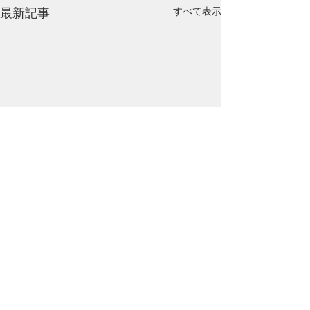
最新記事
すべて表示
コメント