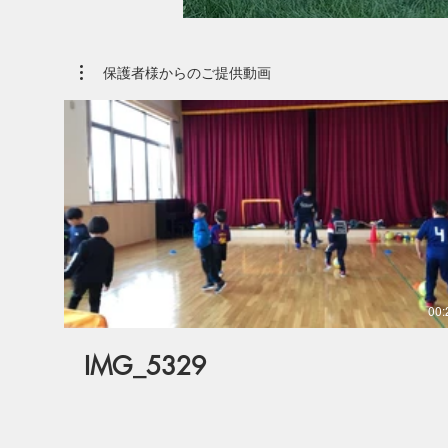
保護者様からのご提供動画
00:
IMG_5329