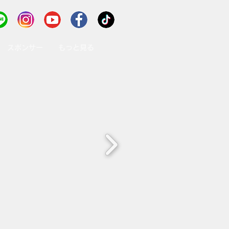
スポンサー
もっと見る