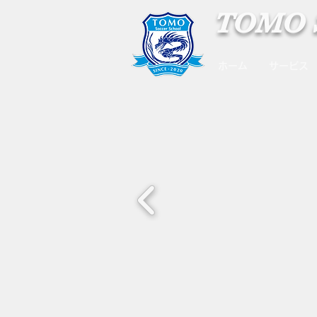
TOMO S
ホーム
サービス